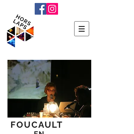
FOUCAULT
EN