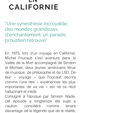
CALIFORNIE
"Une synesthésie incroyable,
des mondes grandioses
d'enchantement, un paradis
proustien retrouvé"
En 1975, lors d’un voyage en Californie,
Michel Foucault s’est aventuré dans la
Vallée de la Mort accompagné de Simeon
et Michael, deux jeunes américains férus
de musique, de philosophie et de LSD. De
leur « voyage » que Foucault décrira
comme l’une des « expériences les plus
importantes de sa vie » est né ce récit
hallucinant et inédit.
Consigné à l’époque par Simeon Wade,
cet épisode a longtemps été sujet à
caution, considéré comme tenant
davantage de la légende que de la réalité,