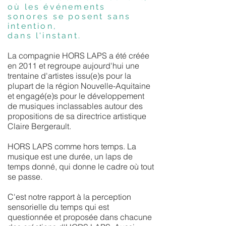
où les événements
sonores se posent sans
intention,
dans l'instant.
La compagnie HORS LAPS a été créée
en 2011 et regroupe aujourd'hui une
trentaine d'artistes issu(e)s pour la
plupart de la région Nouvelle-Aquitaine
et engagé(e)s pour le développement
de musiques inclassables autour des
propositions de sa directrice artistique
Claire Bergerault.
HORS LAPS comme hors temps. La
musique est une durée, un laps de
temps donné, qui donne le cadre où tout
se passe.
C'est notre rapport à la perception
sensorielle du temps qui est
questionnée et proposée dans chacune