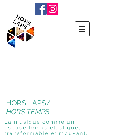
HORS LAPS/
HORS TEMPS
La musique comme un
espace temps élastique,
transformable et mouvant,