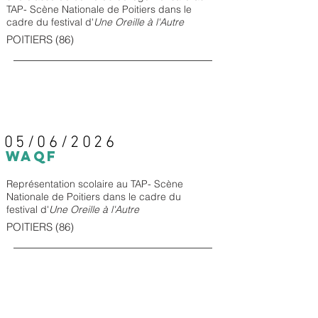
TAP- Scène Nationale de Poitiers dans le
cadre du festival d'
Une Oreille à l'Autre
POITIERS (86)
05/06/2026
WAQF
Représentation scolaire au TAP- Scène
Nationale de Poitiers dans le cadre du
festival d'
Une Oreille à l'Autre
POITIERS (86)