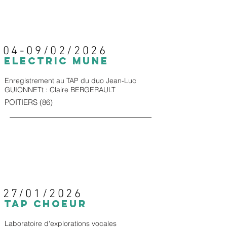
04-09/02/2026
ELECTRIC MUNE
Enregistrement au TAP du duo Jean-Luc
GUIONNETt : Claire BERGERAULT
POITIERS (86)
27/01/2026
TAp CHOEUR
Laboratoire d'explorations vocales