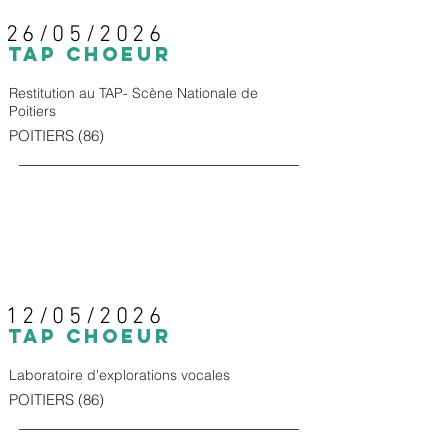
26/05/2026
TAP CHOEUR
Restitution au TAP- Scène Nationale de
Poitiers
POITIERS (86)
12/05/2026
TAP CHOEUR
Laboratoire d'explorations vocales
POITIERS (86)