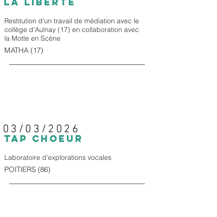
LA LIBERTÉ
Restitution d'un travail de médiation avec le
collège d'Aulnay (17) en collaboration avec
la Motte en Scène
MATHA (17)
03/03/2026
TAP CHOEUR
Laboratoire d'explorations vocales
POITIERS (86)