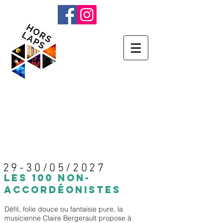
29-30/05/2027
LES 100 NON-
ACCORDÉONISTES
Défit, folie douce ou fantaisie pure, la
musicienne Claire Bergerault propose à