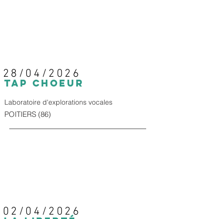
28/04/2026
TAP CHOEUR
Laboratoire d'explorations vocales
POITIERS (86)
02/04/2026