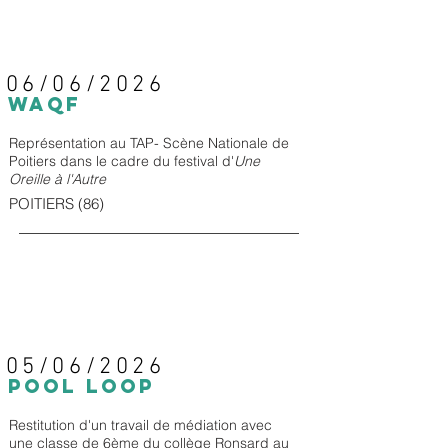
06/06/2026
WAQF
Représentation au TAP- Scène Nationale de
Poitiers dans le cadre du festival d'
Une
Oreille à l'Autre
POITIERS (86)
05/06/2026
POOL LOOP
Restitution d'un travail de médiation avec
une classe de 6ème du collège Ronsard au