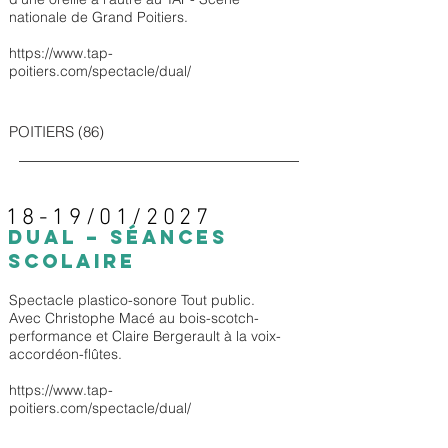
nationale de Grand Poitiers.
https://www.tap-
poitiers.com/spectacle/dual/
POITIERS (86)
18-19/01/2027
DUAL – Séances
Scolaire
Spectacle plastico-sonore Tout public.
Avec Christophe Macé au bois-scotch-
performance et Claire Bergerault à la voix-
accordéon-flûtes.
https://www.tap-
poitiers.com/spectacle/dual/