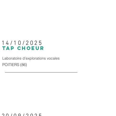
14/10/2025
TAp CHOEUR
Laboratoire d'explorations vocales
POITIERS (86)