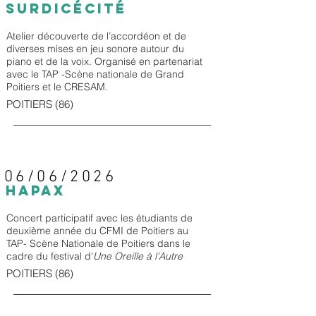
surdicÉcitÉ
Atelier découverte de l’accordéon et de
diverses mises en jeu sonore autour du
piano et de la voix. Organisé en partenariat
avec le TAP -Scène nationale de Grand
Poitiers et le CRESAM.
POITIERS (86)
06/06/2026
HAPAX
Concert participatif avec les étudiants de
deuxième année du CFMI de Poitiers au
TAP- Scène Nationale de Poitiers dans le
cadre du festival d'
Une Oreille à l'Autre
POITIERS (86)