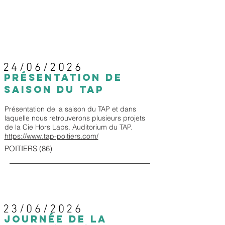
24/06/2026
PRÉSENTATION DE
SAISON DU TAP
Présentation de la saison du TAP et dans
laquelle nous retrouverons plusieurs projets
de la Cie Hors Laps. Auditorium du TAP.
https://www.tap-poitiers.com/
POITIERS (86)
23/06/2026
Journée de la