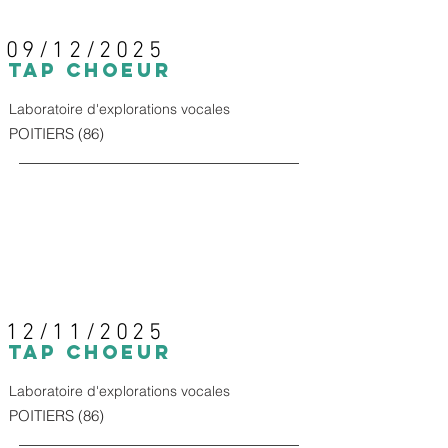
09/12/2025
TAp CHOEUR
Laboratoire d'explorations vocales
POITIERS (86)
12/11/2025
TAp CHOEUR
Laboratoire d'explorations vocales
POITIERS (86)