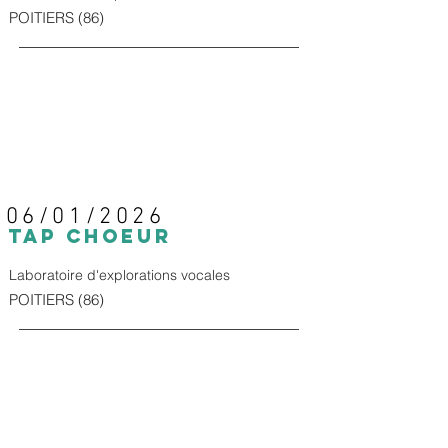
POITIERS (86)
06/01/2026
TAp CHOEUR
Laboratoire d'explorations vocales
POITIERS (86)